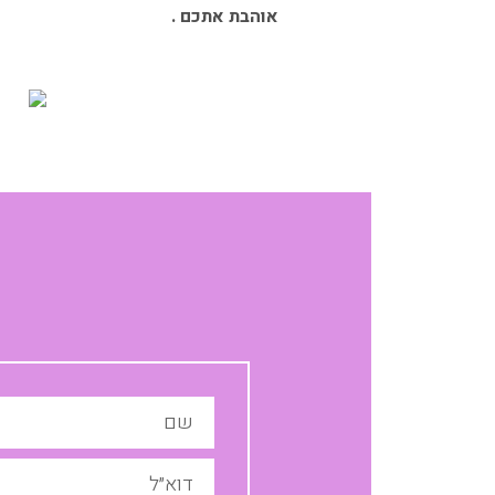
אוהבת אתכם .