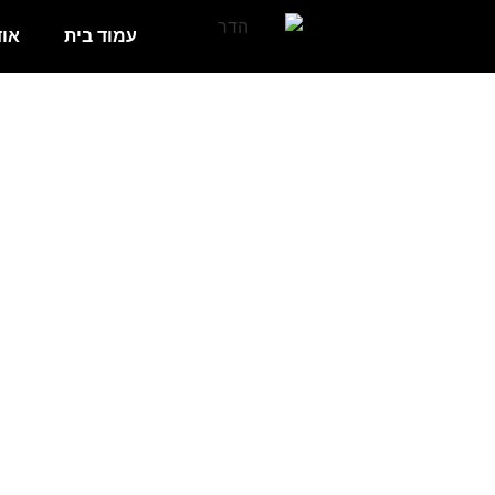
עמוד בית
אוד