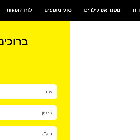
ות
סטנד אפ לילדים
סוגי מופעים
לוח הופעות
ברוכים