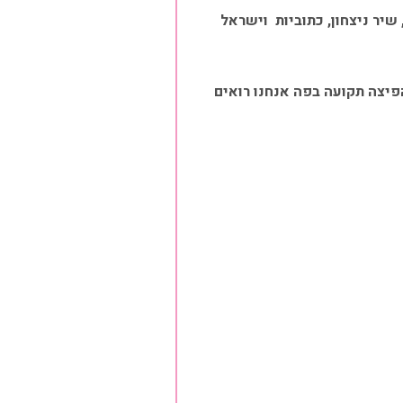
שיר ניצחון, כתוביות וישראל
הפיצה תקועה בפה אנחנו רואים