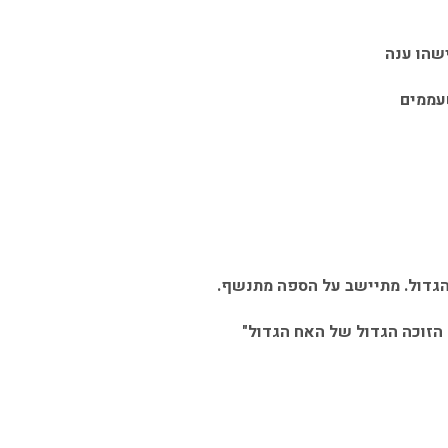
ישהו ענה
עממים
הגדול. מתיישב על הספה מתנשף.
 הזוכה הגדול של האח הגדול"