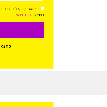
אני מאשר/ת קבלת עדכונים, י
כפוף ל
מדיניות פרטיות
להזמנת