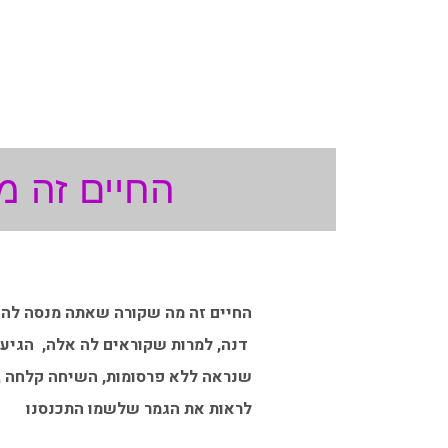
החיים זה 
החיים זה מה שקורה שאתה מנסה להקל
דנה, למרות שקוראים לה אלה, הגיעו ע
לראות את הגמר שלשמו התכנסנו