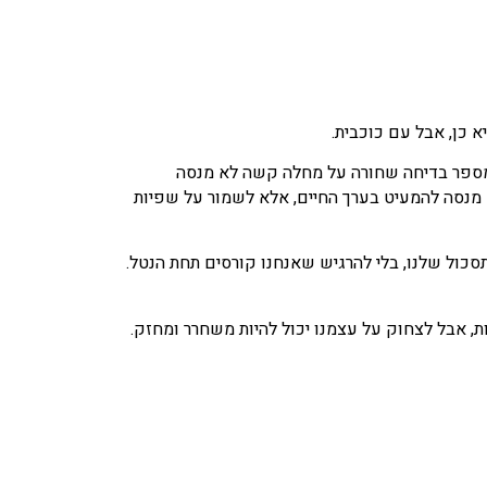
 כן, אבל עם כוכבית.
שמספר בדיחה שחורה על מחלה קשה לא מנסה
 מנסה להמעיט בערך החיים, אלא לשמור על שפיות
התסכול שלנו, בלי להרגיש שאנחנו קורסים תחת הנטל.
ת, אבל לצחוק על עצמנו יכול להיות משחרר ומחזק.