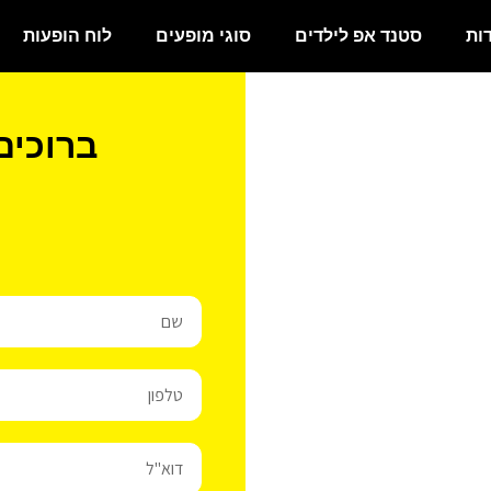
ות
סטנד אפ לילדים
סוגי מופעים
לוח הופעות
ברוכים