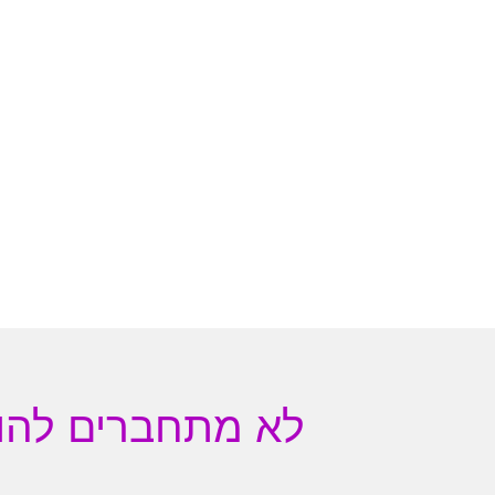
לא מתחברים להומ