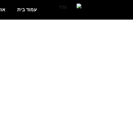
עמוד בית
אוד