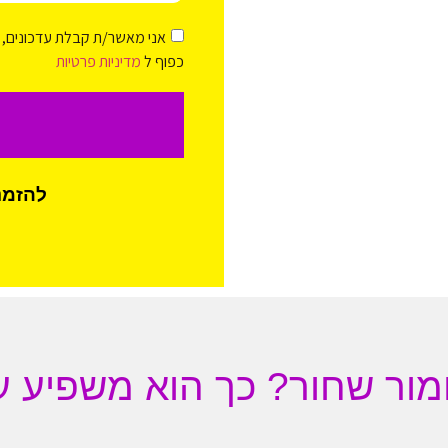
אני מאשר/ת קבלת עדכונים, י
כפוף ל
מדיניות פרטיות
להזמנת
ור שחור? כך הוא משפיע 