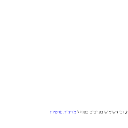
, וכי השימוש בפרטים כפוף ל
מדיניות פרטיות