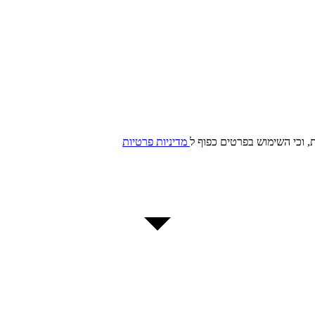
, וכי השימוש בפרטים כפוף ל
מדיניות פרטיות