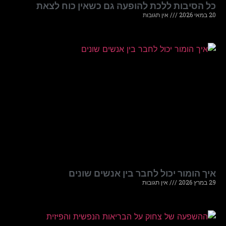
כל הסיבות ללכת להופעה גם כשאין כוח לצאת
20 במאי 2026
אין תגובות
איך הומור יכול לחבר בין אנשים שונים
29 במרץ 2026
אין תגובות