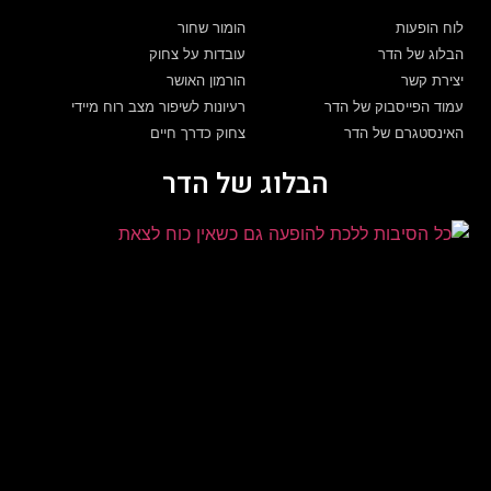
לוח הופעות
הומור שחור
הבלוג של הדר
עובדות על צחוק
יצירת קשר
הורמון האושר
עמוד הפייסבוק של הדר
רעיונות לשיפור מצב רוח מיידי
האינסטגרם של הדר
צחוק כדרך חיים
הבלוג של הדר