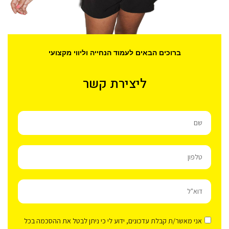
ברוכים הבאים לעמוד הנחייה וליווי מקצועי
ליצירת קשר
אני מאשר/ת קבלת עדכונים, ידוע לי כי ניתן לבטל את ההסכמה בכל