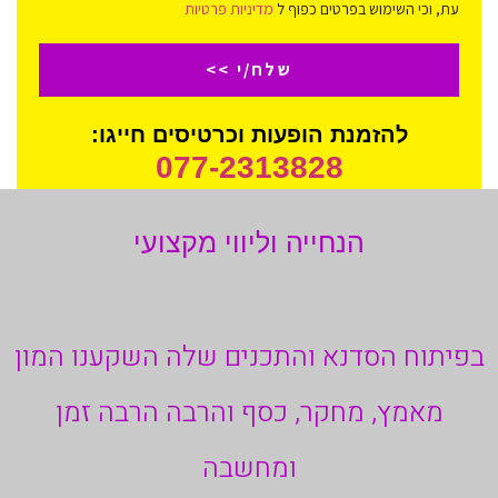
עת, וכי השימוש בפרטים כפוף ל
מדיניות פרטיות
שלח/י >>
להזמנת הופעות וכרטיסים חייגו:
077-2313828
הנחייה וליווי מקצועי
בפיתוח הסדנא והתכנים שלה השקענו המון
מאמץ, מחקר, כסף והרבה הרבה זמן
ומחשבה