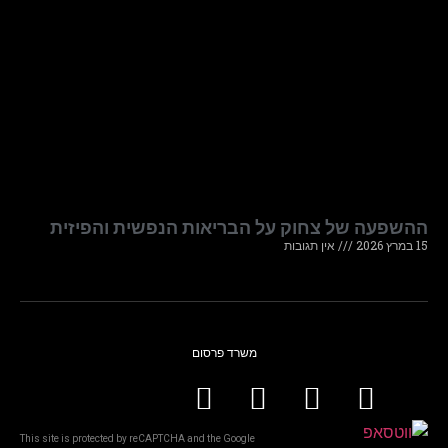
ההשפעה של צחוק על הבריאות הנפשית והפיזית
15 במרץ 2026
אין תגובות
משרד פרסום
This site is protected by reCAPTCHA and the Google