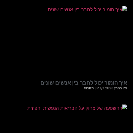
איך הומור יכול לחבר בין אנשים שונים
29 במרץ 2026
אין תגובות