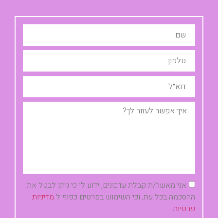
אני מאשר/ת קבלת עדכונים, ידוע לי כי ניתן לבטל את
ההסכמה בכל עת, וכי השימוש בפרטים כפוף ל
מדיניות
פרטיות