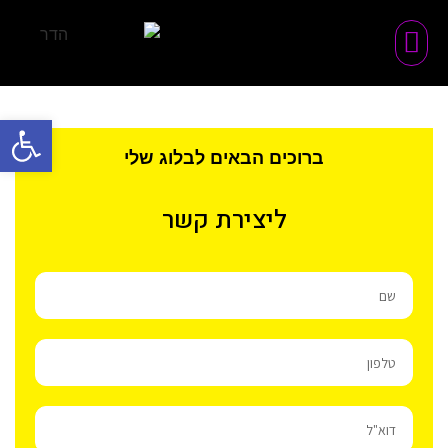
פתח סרגל
ברוכים הבאים לבלוג שלי
ליצירת קשר