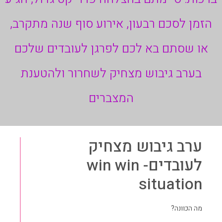
הזמן לסכם רבעון, אירוע סוף שנה מתקרב,
או שסתם בא לכם לפרגן לעובדים שלכם
בערב גיבוש מצחיק לשחרור ולהטענת
המצברים
ערב גיבוש מצחיק
לעובדים- win win
situation
מה הכוונה?