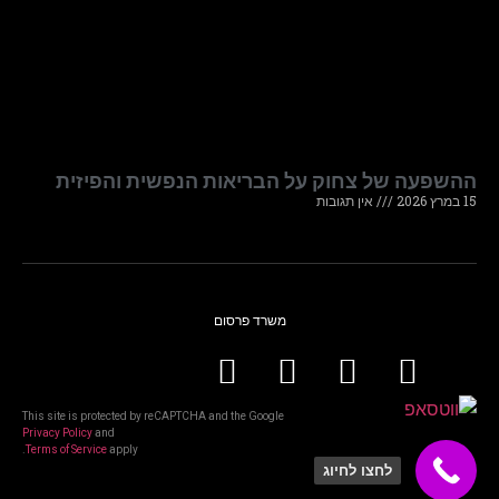
ההשפעה של צחוק על הבריאות הנפשית והפיזית
15 במרץ 2026
אין תגובות
משרד פרסום
This site is protected by reCAPTCHA and the Google
Privacy Policy
and
Terms of Service
apply.
לחצו לחיוג