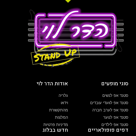
סוגי מופעים
אודות הדר לוי
סטנד אפ לנשים
גלריה
סטנד אפ לוועדי עובדים
וידאו
סטנד אפ לערב חברה
מהתקשורת
סטנד אפ לנוער
המלצות
סטנד אפ לילדים
מדיניות פרטיות
דפים פופולאריים
חדש בבלוג