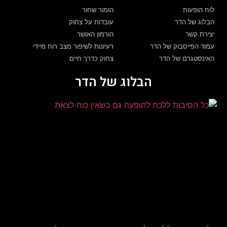
לוח הופעות
הומור שחור
הבלוג של הדר
עובדות על צחוק
יצירת קשר
הורמון האושר
עמוד הפייסבוק של הדר
רעיונות לשיפור מצב רוח מיידי
האינסטגרם של הדר
צחוק כדרך חיים
הבלוג של הדר