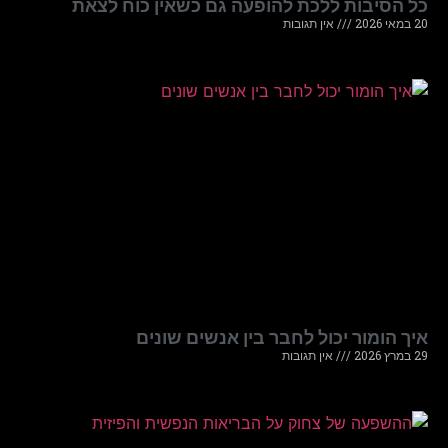
כל הסיבות ללכת להופעה גם כשאין כוח לצאת
20 במאי 2026
אין תגובות
איך הומור יכול לחבר בין אנשים שונים
29 במרץ 2026
אין תגובות