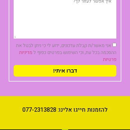
אני מאשר/ת קבלת עדכונים, ידוע לי כי ניתן לבטל את
ההסכמה בכל עת, וכי השימוש בפרטים כפוף ל
מדיניות
פרטיות
דברו איתי!
להזמנות חייגו אלינו: 077-2313828