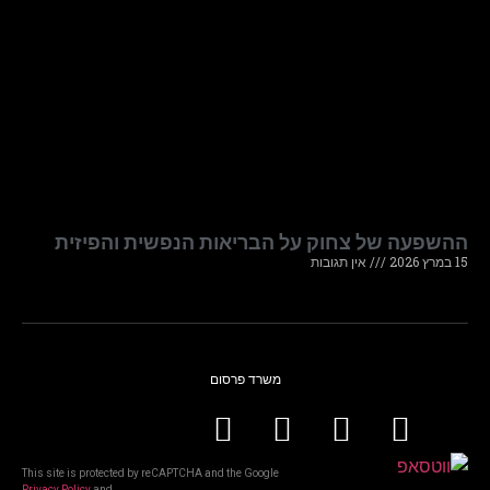
ההשפעה של צחוק על הבריאות הנפשית והפיזית
15 במרץ 2026
אין תגובות
משרד פרסום
This site is protected by reCAPTCHA and the Google
Privacy Policy
and