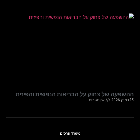
ההשפעה של צחוק על הבריאות הנפשית והפיזית
15 במרץ 2026
אין תגובות
משרד פרסום