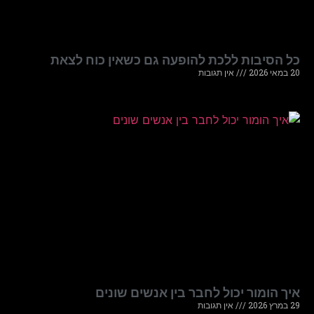
כל הסיבות ללכת להופעה גם כשאין כוח לצאת
20 במאי 2026
אין תגובות
איך הומור יכול לחבר בין אנשים שונים
29 במרץ 2026
אין תגובות