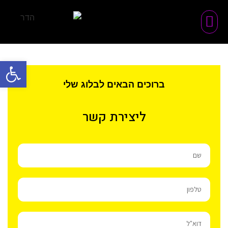
פתח סרגל
ברוכים הבאים לבלוג שלי
ליצירת קשר