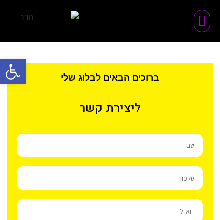
פתח סרגל
ברוכים הבאים לבלוג שלי
ליצירת קשר