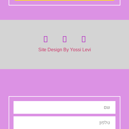
Site Design By Yossi Levi