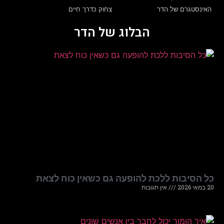
האינסטגרם של הדר
צחוק כדרך חיים
הבלוג של הדר
כל הסיבות ללכת להופעה גם כשאין כוח לצאת
20 במאי 2026
אין תגובות