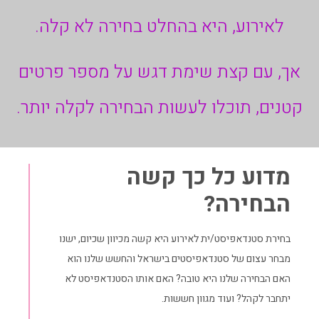
לאירוע, היא בהחלט בחירה לא קלה.
אך, עם קצת שימת דגש על מספר פרטים
קטנים, תוכלו לעשות הבחירה לקלה יותר.
מדוע כל כך קשה
הבחירה?
בחירת סטנדאפיסט/ית לאירוע
היא קשה מכיוון שכיום, ישנו
מבחר עצום של סטנדאפיסטים בישראל והחשש שלנו הוא
האם הבחירה שלנו היא טובה? האם אותו הסטנדאפיסט לא
יתחבר לקהל? ועוד מגוון חששות.