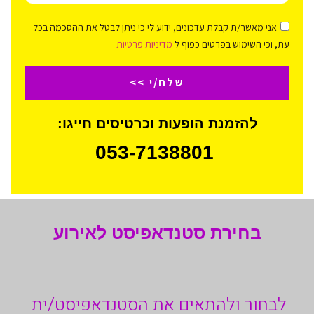
אני מאשר/ת קבלת עדכונים, ידוע לי כי ניתן לבטל את ההסכמה בכל
עת, וכי השימוש בפרטים כפוף ל
מדיניות פרטיות
שלח/י >>
להזמנת הופעות וכרטיסים חייגו:
053-7138801
בחירת סטנדאפיסט לאירוע
לבחור ולהתאים את הסטנדאפיסט/ית