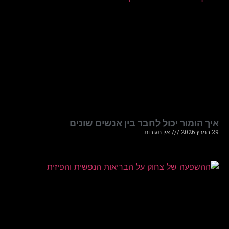
איך הומור יכול לחבר בין אנשים שונים
29 במרץ 2026
אין תגובות