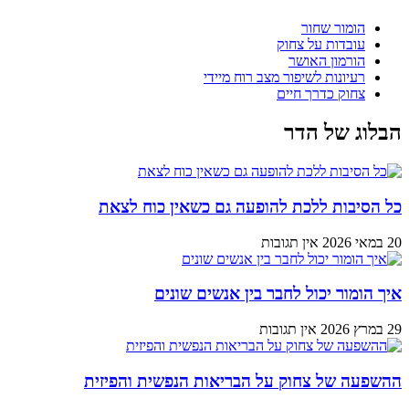
הומור שחור
עובדות על צחוק
הורמון האושר
רעיונות לשיפור מצב רוח מיידי
צחוק כדרך חיים
הבלוג של הדר
כל הסיבות ללכת להופעה גם כשאין כוח לצאת
20 במאי 2026
אין תגובות
איך הומור יכול לחבר בין אנשים שונים
29 במרץ 2026
אין תגובות
ההשפעה של צחוק על הבריאות הנפשית והפיזית