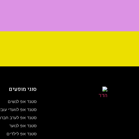
סוגי מופעים
סטנד אפ לנשים
סטנד אפ לוועדי עוב
סטנד אפ לערב חברה
סטנד אפ לנוער
סטנד אפ לילדים