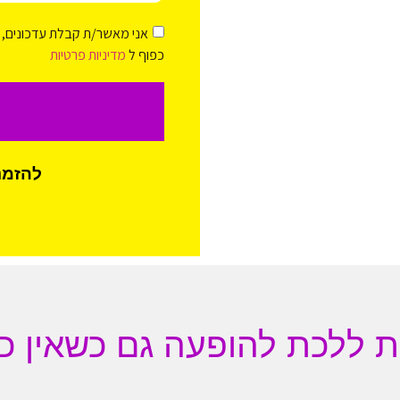
אני מאשר/ת קבלת עדכונים, י
כפוף ל
מדיניות פרטיות
להזמנת
ת ללכת להופעה גם כשאין כ