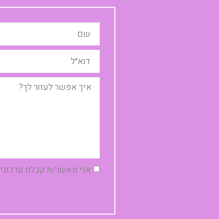
אני מאשר/ת קבלת עדכונים,