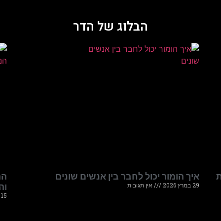
הבלוג של הדר
ת
איך הומור יכול לחבר בין אנשים שונים
הה
29 במרץ 2026
אין תגובות
וה
15 במרץ 2026