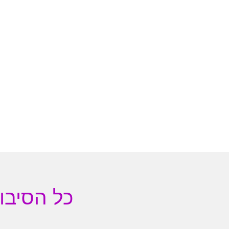
כל הסיבו