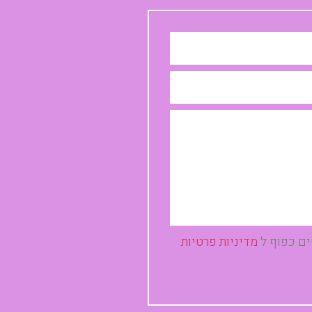
ים כפוף ל
מדיניות פרטיות