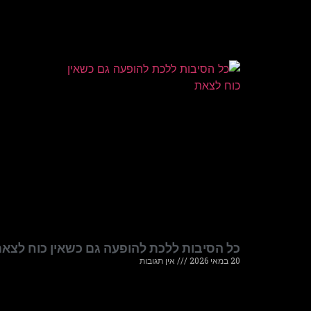
כל הסיבות ללכת להופעה גם כשאין כוח לצא
20 במאי 2026
אין תגובות