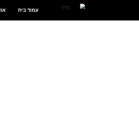
עמוד בית
אוד