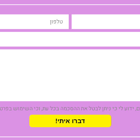
 ידוע לי כי ניתן לבטל את ההסכמה בכל עת, וכי השימוש בפרט
דברו איתי!