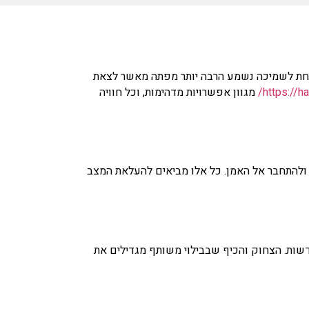
תחת לשמיכה נשמע הרבה יותר מפתה מאשר לצאת
https://had
מגוון אפשרויות מדהימות, וכל חוויה
 ולהתחבר אל האמן. כל אלו מביאים להעלאת המצב
ות. הצחוק והכיף שבבילוי משותף מגדילים את