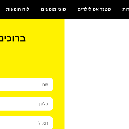
ות
סטנד אפ לילדים
סוגי מופעים
לוח הופעות
ברוכים