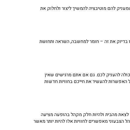
מעניק להם מוטיבציה להמשיך ליצור ולחלוק את
נו בדיוק את זה – חומר למחשבה, השראה ותחושת
יכולה להעניק לכם. גם אם אתם מרגישים שאין
ל האפשרות להעשיר את חייכם בחוויות חדשות
 לצאת מהבית ולהיות חלק מקהל בהופעה מציעה
הל הצבעוני מאפשרים לחוויות אלו להיות יותר מאשר