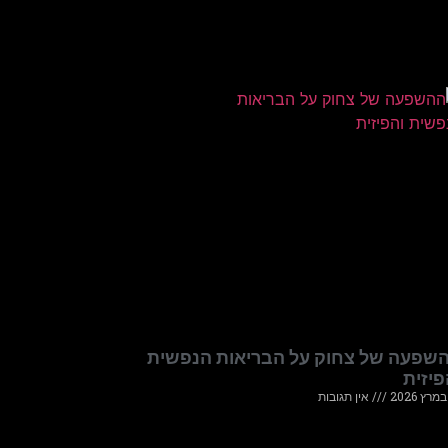
שפעה של צחוק על הבריאות הנפשית
פיזית
אין תגובות