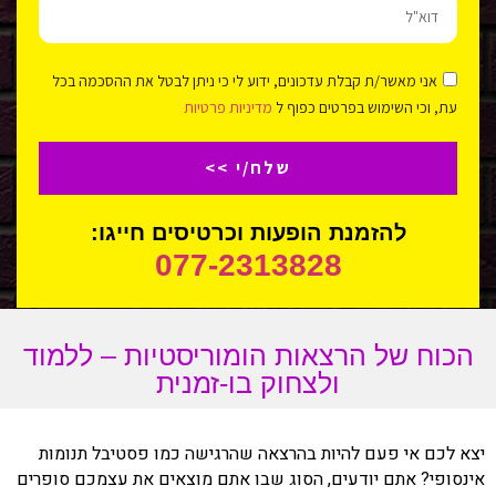
אני מאשר/ת קבלת עדכונים, ידוע לי כי ניתן לבטל את ההסכמה בכל
עת, וכי השימוש בפרטים כפוף ל
מדיניות פרטיות
שלח/י >>
להזמנת הופעות וכרטיסים חייגו:
077-2313828
הכוח של הרצאות הומוריסטיות – ללמוד
ולצחוק בו-זמנית
יצא לכם אי פעם להיות בהרצאה שהרגישה כמו פסטיבל תנומות
אינסופי? אתם יודעים, הסוג שבו אתם מוצאים את עצמכם סופרים