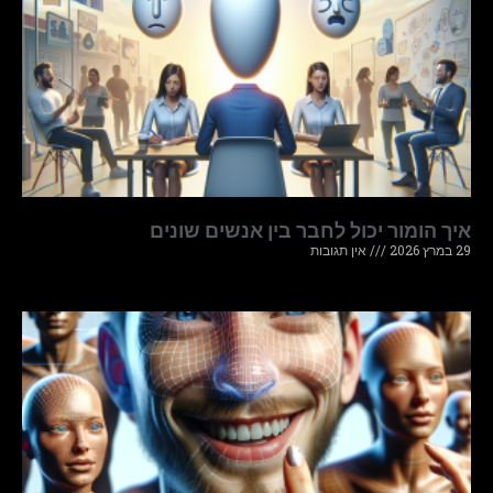
איך הומור יכול לחבר בין אנשים שונים
29 במרץ 2026
אין תגובות