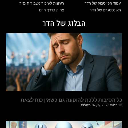
עמוד הפייסבוק של הדר
רעיונות לשיפור מצב רוח מיידי
האינסטגרם של הדר
צחוק כדרך חיים
הבלוג של הדר
כל הסיבות ללכת להופעה גם כשאין כוח לצאת
20 במאי 2026
אין תגובות