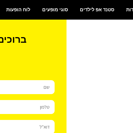
ות
סטנד אפ לילדים
סוגי מופעים
לוח הופעות
ברוכים