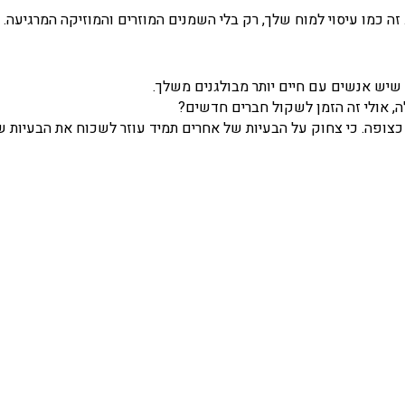
ה כמו עיסוי למוח שלך, רק בלי השמנים המוזרים והמוזיקה המרגיעה.
שיש אנשים עם חיים יותר מבולגנים משלך.
, אולי זה הזמן לשקול חברים חדשים?
כצופה. כי צחוק על הבעיות של אחרים תמיד עוזר לשכוח את הבעיות ש