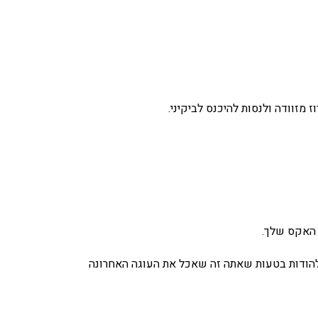
מזוודה ולנסות להיכנס לביקיני.
 האקס שלך.
 ולהודות בטעות שאתה זה שאכל את העוגה האחרונה