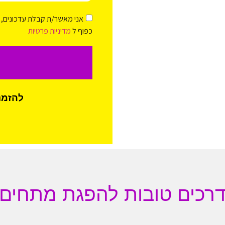
אני מאשר/ת קבלת עדכונים, י
כפוף ל
מדיניות פרטיות
להזמנת
רכים טובות להפגת מתחים