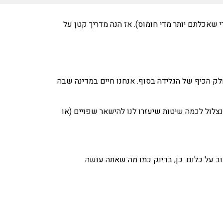
 שאכלתם יותר מדי חומוס). אז הנה מדריך קטן על
חלק הכיף של הגלידה בסוף. אנחנו חיים במדינה שבה
נצלול לכמה שיטות שיעזרו לנו להישאר שפויים (או
ב על כלום. כן, בדיוק כמו מה שאתה עושה