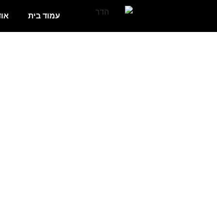
עמוד בית
אוד