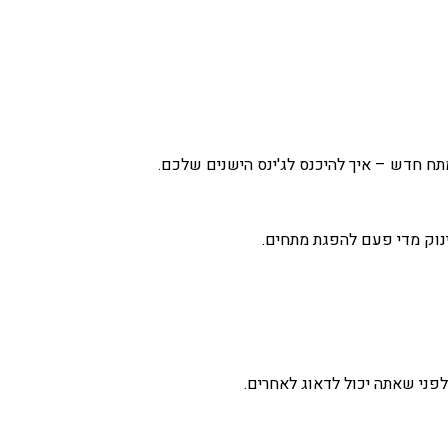
ח חדש – איך להיכנס לג'ינס הישנים שלכם.
נוק מדי פעם להפגת מתחים.
לפני שאתה יכול לדאוג לאחרים.