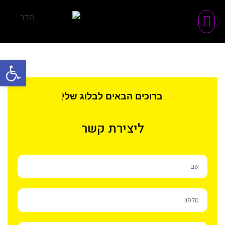
פתח סרגל
ברוכים הבאים לבלוג שלי
ליצירת קשר