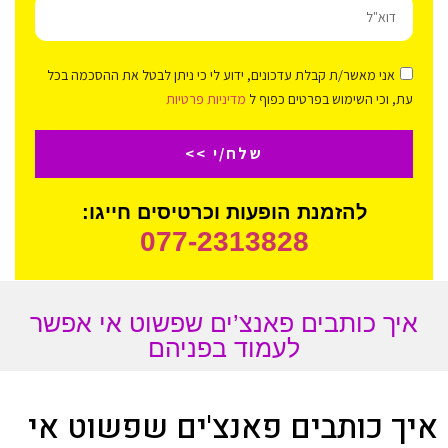
אני מאשר/ת קבלת עדכונים, ידוע לי כי ניתן לבטל את ההסכמה בכל
עת, וכי השימוש בפרטים כפוף ל
מדיניות פרטיות
שלח/י >>
להזמנת הופעות וכרטיסים חייגו:
077-2313828
איך כותבים פאנצ’ים שפשוט אי אפשר
לעמוד בפניהם
איך כותבים פאנצ'ים שפשוט אי