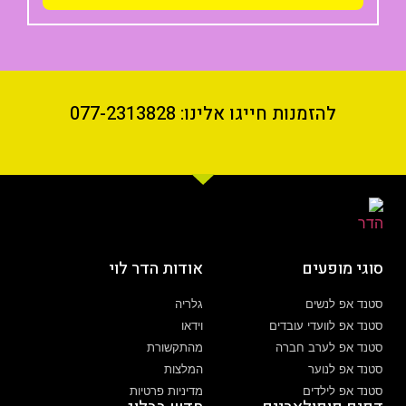
להזמנות חייגו אלינו: 077-2313828
סוגי מופעים
אודות הדר לוי
סטנד אפ לנשים
גלריה
סטנד אפ לוועדי עובדים
וידאו
סטנד אפ לערב חברה
מהתקשורת
סטנד אפ לנוער
המלצות
סטנד אפ לילדים
מדיניות פרטיות