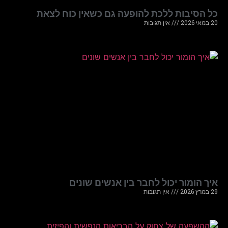
כל הסיבות ללכת להופעה גם כשאין כוח לצאת
20 במאי 2026
אין תגובות
איך הומור יכול לחבר בין אנשים שונים
29 במרץ 2026
אין תגובות