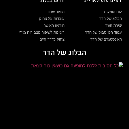
דפים פופולאריים
חדש בבלוג
לוח הופעות
הומור שחור
הבלוג של הדר
עובדות על צחוק
יצירת קשר
הורמון האושר
עמוד הפייסבוק של הדר
רעיונות לשיפור מצב רוח מיידי
האינסטגרם של הדר
צחוק כדרך חיים
הבלוג של הדר