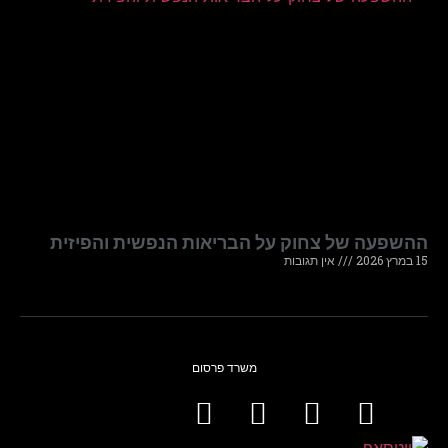
ההשפעה של צחוק על הבריאות הנפשית והפיזית
15 במרץ 2026
אין תגובות
משרד פרסום